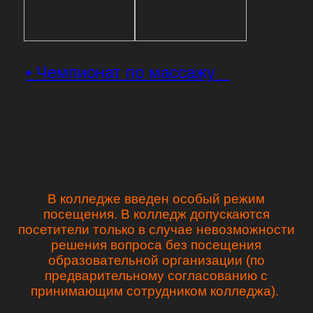
• Чемпионат по массажу
В колледже введен особый режим
посещения. В колледж допускаются
посетители только в случае невозможности
решения вопроса без посещения
образовательной организации (по
предварительному согласованию с
принимающим сотрудником колледжа).