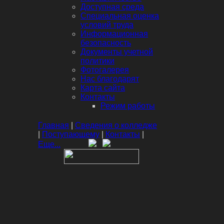
Доступная среда
Специальная оценка
условий труда
Информационная
безопасность
Документы учетной
политики
Фотогалерея
Нас благодарят
Карта сайта
Контакты
Режим работы
Главная
|
Сведения о колледже
|
Поступающему
|
Контакты
|
Еще...