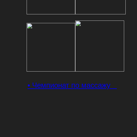
• Чемпионат по массажу