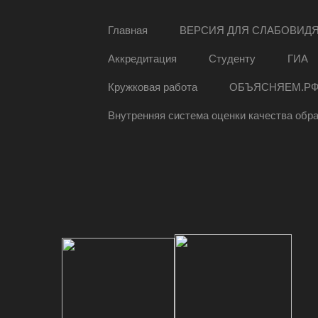
Главная
ВЕРСИЯ ДЛЯ СЛАБОВИД
Аккредитация
Студенту
ГИА
Кружковая работа
ОБЪЯСНЯЕМ.Р
Внутренняя система оценки качества обр