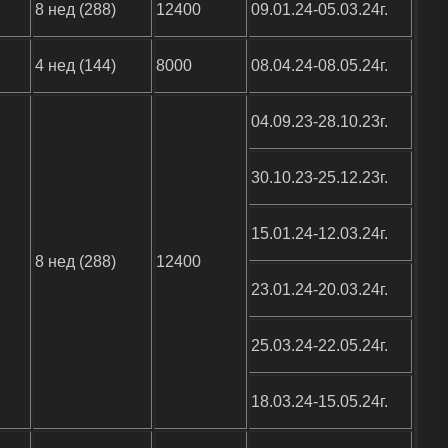
8 нед (288)
12400
09.01.24-05.03.24г.
4 нед (144)
8000
08.04.24-08.05.24г.
04.09.23-28.10.23г.
30.10.23-25.12.23г.
15.01.24-12.03.24г.
8 нед (288)
12400
23.01.24-20.03.24г.
25.03.24-22.05.24г.
18.03.24-15.05.24г.