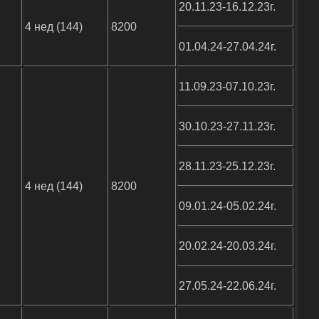
20.11.23-16.12.23г.
4 нед (144)
8200
01.04.24-27.04.24г.
11.09.23-07.10.23г.
30.10.23-27.11.23г.
28.11.23-25.12.23г.
4 нед (144)
8200
09.01.24-05.02.24г.
20.02.24-20.03.24г.
27.05.24-22.06.24г.