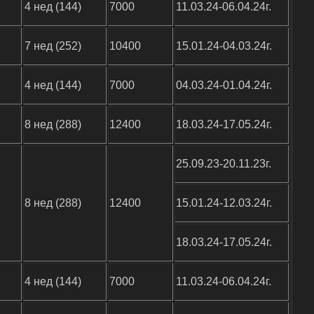
4 нед (144)
7000
11.03.24-06.04.24г.
7 нед (252)
10400
15.01.24-04.03.24г.
4 нед (144)
7000
04.03.24-01.04.24г.
8 нед (288)
12400
18.03.24-17.05.24г.
25.09.23-20.11.23г.
8 нед (288)
12400
15.01.24-12.03.24г.
18.03.24-17.05.24г.
4 нед (144)
7000
11.03.24-06.04.24г.