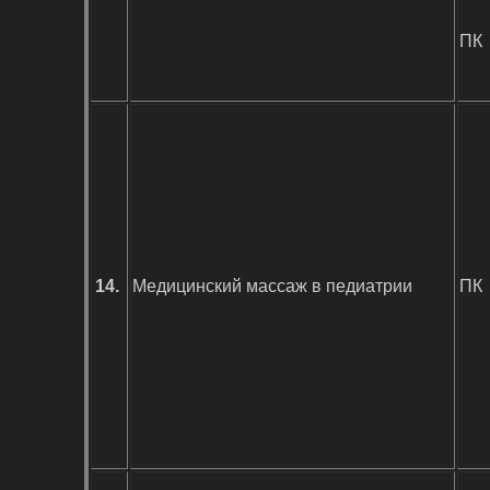
ПК
14.
Медицинский массаж в педиатрии
ПК