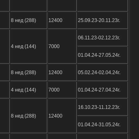
8 нед (288)
12400
25.09.23-20.11.23г.
06.11.23-02.12.23г.
4 нед (144)
7000
01.04.24-27.05.24г.
8 нед (288)
12400
05.02.24-02.04.24г.
4 нед (144)
7000
01.04.24-27.04.24г.
16.10.23-11.12.23г.
8 нед (288)
12400
01.04.24-31.05.24г.