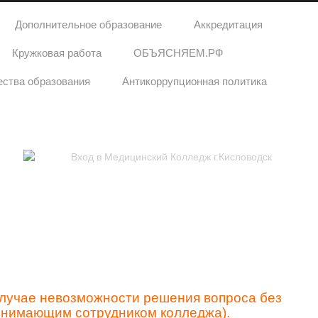
Дополнительное образование
Аккредитация
Кружковая работа
ОБЪЯСНЯЕМ.РФ
ества образования
Антикоррупционная политика
случае невозможности решения вопроса без
ринимающим сотрудником колледжа).