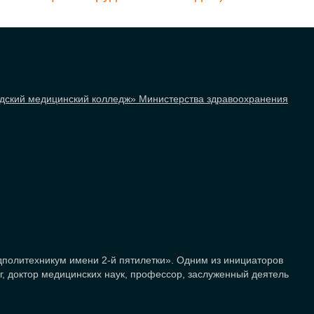
дский медицинский колледж» Министерства здравоохранения
дполитехникум имени 2-й пятилетки». Одним из инициаторов
, доктор медицинских наук, профессор, заслуженный деятель