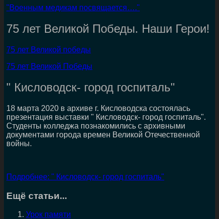
"Военным медикам посвящается…."
75 лет Великой Победы. Наши Герои!
75 лет Великой победы
75 лет Великой Победы
" Кисловодск- город госпиталь"
18 марта 2020 в архиве г. Кисловодска состоялась
презентация выставки " Кисловодск- город госпиталь".
Студенты колледжа познакомились с архивными
документами города времен Великой Отечественной
войны.
Подробнее: " Кисловодск- город госпиталь"
Ещё статьи...
Урок памяти