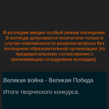
В колледже введен особый режим посещения.
В колледж допускаются посетители только в
случае невозможности решения вопроса без
посещения образовательной организации (по
предварительному согласованию с
принимающим сотрудником колледжа).
Великая война - Великая Победа
Итоги творческого конкурса.