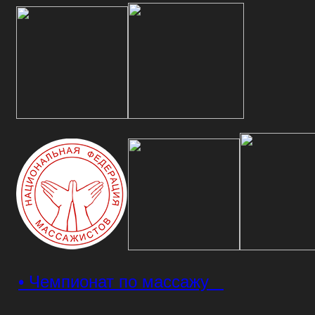
• Чемпионат по массажу