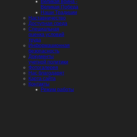
Великая война -
Великая Победа
Наши Традиции
Наставничество
Доступная среда
Специальная
оценка условий
труда
Информационная
безопасность
Документы
учетной политики
Фотогалерея
Нас благодарят
Карта сайта
Контакты
Режим работы